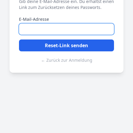
Gib deine E-Mail-Adresse ein. Du erhältst einen
Link zum Zurücksetzen deines Passworts.
E-Mail-Adresse
Reset-Link senden
← Zurück zur Anmeldung